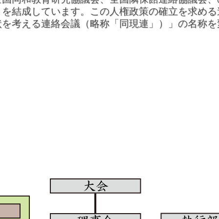
」を結成しています。この人権政策の確立を求める
状を考える連絡会議（略称「同現連」）」の名称を