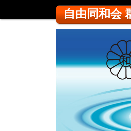
自由同和会 