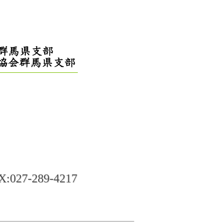
27-289-4217