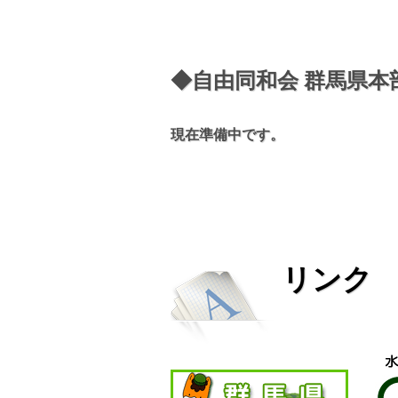
◆自由同和会 群馬県本
現在準備中です。
リンク