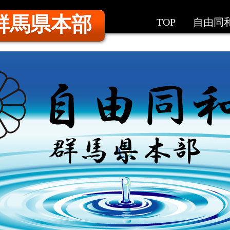
群馬県本部
TOP
自由同