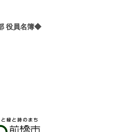
部 役員名簿◆