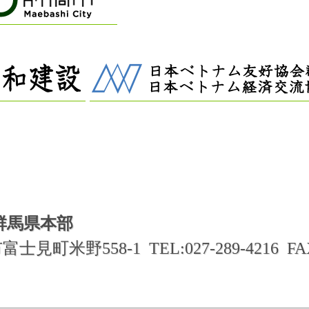
群馬県本部
町米野558-1 TEL:027-289-4216 FAX:0