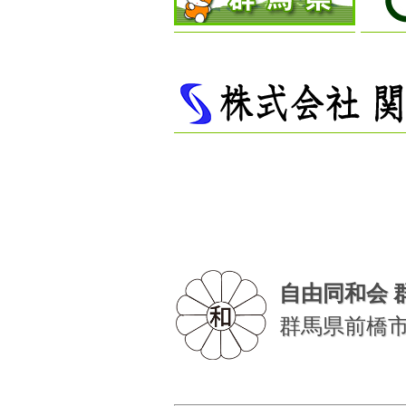
自由同和会 
群馬県前橋市富士見